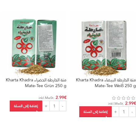
متة الخارطة البيضاء Kharta Khadra
متة الخارطة الخضراء Kharta Khadra
Mate-Tee Grün 250 g
Mate-Tee Weiß 250 g
2.99
€
.inkl.MwSt
2.99
€
.inkl.MwSt
إضافة إلى السلة
إضافة إلى السلة