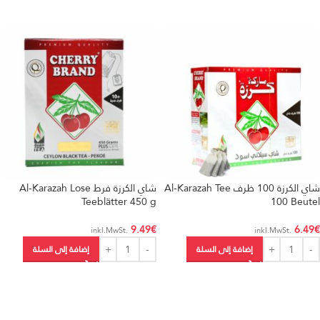
شاي الكرزة 100 ظرف Al-Karazah Tee
شاي الكرزة فرط Al-Karazah Lose
Teeblätter 450 g
100 Beutel
9.49
€
6.49
€
.inkl.MwSt
.inkl.MwSt
إضافة إلى السلة
إضافة إلى السلة