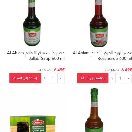
عصير الورد المركز الأحلام Al Ahlam
عصير جلاب مركز الأحلام Al Ahlam
Jallab-Sirup 600 ml
Rosensirup 600 ml
6.49
€
6.49
€
.inkl.MwSt
.inkl.MwSt
إضافة إلى السلة
إضافة إلى السلة