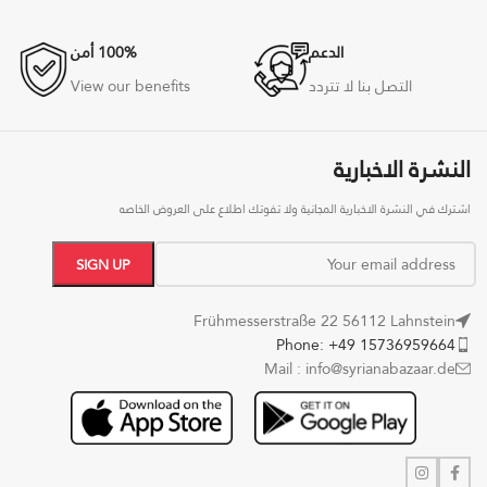
الدعم
100% أمن
التصل بنا لا تتردد
View our benefits
النشرة الاخبارية
اشترك في النشرة الاخبارية المجانية ولا تفوتك اطلاع على العروض الخاصه
Frühmesserstraße 22 56112 Lahnstein
Phone: +49 15736959664
Mail : info@syrianabazaar.de