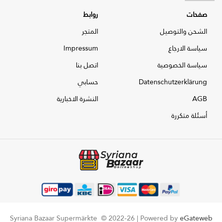
صفحات
روابط
الشحن والتوصيل
المتجر
سياسة الارجاع
Impressum
سياسة الخصوصية
اتصل بنا
Datenschutzerklärung
حسابي
AGB
النشرة الاخبارية
أسئلة متكررة
Syriana Bazaar Supermärkte © 2022-26 |
Powered by
eGateweb