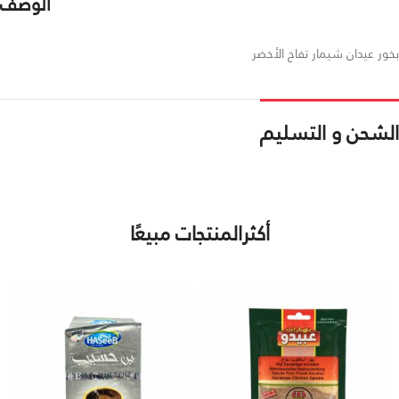
الوصف
بخور عيدان شيمار تفاح الأخضر
الشحن و التسليم
أكثرالمنتجات مبيعًا