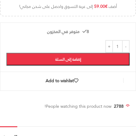
أضف
€
59.00
إلى عربة التسوق واحصل على شحن مجاني!
8 متوفر في المخزون
إضافة إلى السلة
Add to wishlist
People watching this product now!
2788