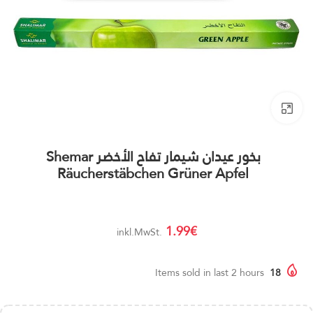
Click to enlarge
بخور عيدان شيمار تفاح الأخضر Shemar
Räucherstäbchen Grüner Apfel
1.99
€
.inkl.MwSt
Items sold in last 2 hours
18